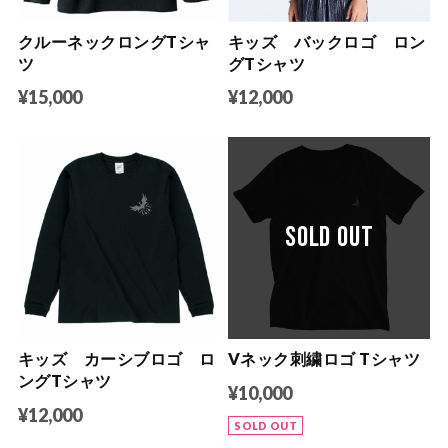
クルーネックロングTシャ
キッズ バックロゴ ロン
ツ
グTシャツ
¥15,000
¥12,000
SOLD OUT
キッズ カーシブロゴ ロ
Vネック刺繍ロゴ Tシャツ
ングTシャツ
¥10,000
¥12,000
SOLD OUT