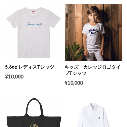
5.6oz レディスTシャツ
キッズ カレッジロゴタイ
プTシャツ
¥10,000
¥10,000