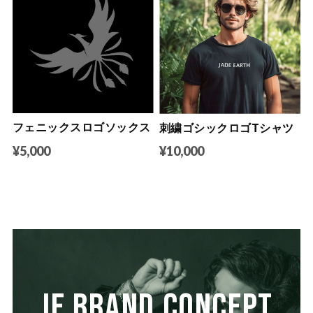
フェニックスロゴソックス
刺繍ゴシックロゴTシャツ
¥5,000
¥10,000
JE BRAND CONCEPT