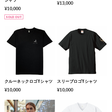
¥13,000
¥10,000
SOLD OUT
クルーネックロゴTシャツ
スリーブロゴTシャツ
¥10,000
¥10,000