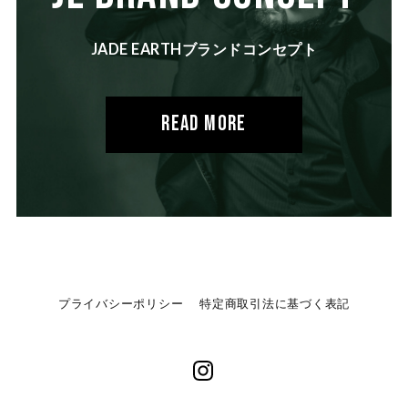
JADE EARTHブランドコンセプト
READ MORE
プライバシーポリシー
特定商取引法に基づく表記