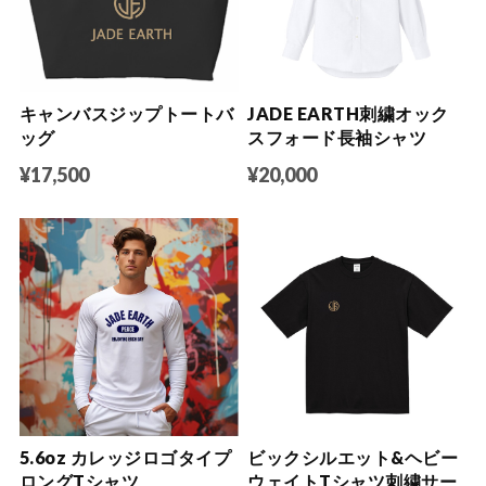
キャンバスジップトートバ
JADE EARTH刺繍オック
ッグ
スフォード長袖シャツ
¥17,500
¥20,000
5.6oz カレッジロゴタイプ
ビックシルエット&ヘビー
ロングTシャツ
ウェイトTシャツ刺繍サー