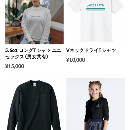
5.6oz ロングTシャツ ユニ
VネックドライTシャツ
セックス（男女共有）
¥10,000
¥15,000